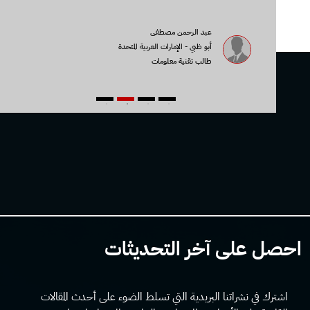
عبد الرحمن مصطفى
أبو ظبي - الإمارات العربية المتحدة
طالب تقنية معلومات
4
3
2
1
احصل على آخر التحديثات
اشترك في نشراتنا البريدية التي تسلط الضوء على أحدث المقالات