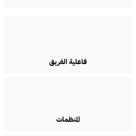
فاعلية الفريق
المنظمات