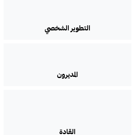
التطوير الشخصي
المديرون
القادة