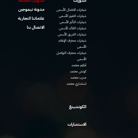
الدورات
الدورات القادمة
مدونة تيموجين
شيفرات الاتصال الأسمى
شيفرات التغيير الأسمى
علاماتنا التجارية
شيفرات التأثير الأسمى
الاتصال بنا
شيفرات القائد الأسمى
شيفرات الفريق الأسمى
شيفرات محترف الإعلام
الأسمى
شيفرات محترف التواصل
الأسمى
مُقيّم معتمد
كوتش معتمد
مدرب معتمد
استشاري معتمد
الكوتشينغ
الاستشارات