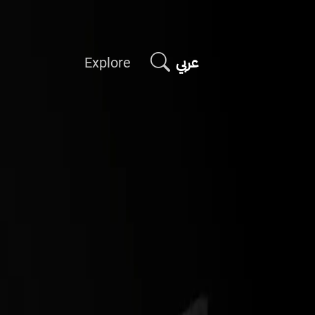
عربي
Explore