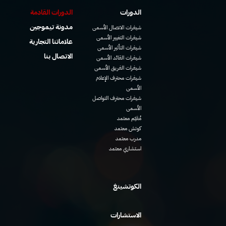
الدورات
الدورات القادمة
مدونة تيموجين
شيفرات الاتصال الأسمى
شيفرات التغيير الأسمى
علاماتنا التجارية
شيفرات التأثير الأسمى
الاتصال بنا
شيفرات القائد الأسمى
شيفرات الفريق الأسمى
شيفرات محترف الإعلام
الأسمى
شيفرات محترف التواصل
الأسمى
مُقيّم معتمد
كوتش معتمد
مدرب معتمد
استشاري معتمد
الكوتشينغ
الاستشارات