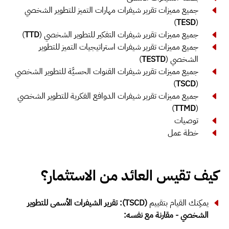
جميع مميزات تقرير شيفرات مهارات التميز للتطوير الشخصي
)
TESD
(
جميع مميزات تقرير شيفرات التفكير للتطوير الشخصي (
TTD
)
جميع مميزات تقرير شيفرات استراتيجيات التميز للتطوير
الشخصي (
TESTD
)
جميع مميزات تقرير شيفرات القنوات الحسيَّة للتطوير الشخصي
)
TSCD
(
جميع مميزات تقرير شيفرات الدوافع الفكرية للتطوير الشخصي
)
TTMD
(
توصيات
خطة عمل
كيف تقيس العائد من الاستثمار؟
يمكِنك القيام بتقييم
(TSCD): تقرير الشيفرات الأسمى للتطوير
الشخصي - مقارنة مع نفسه: