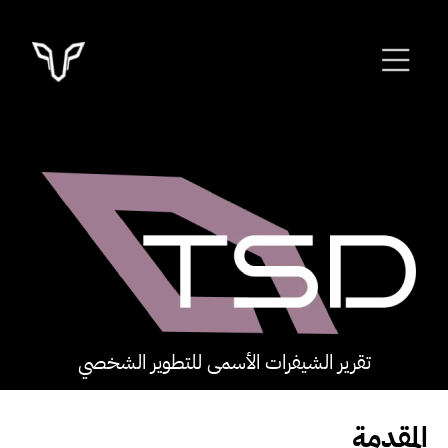
تقرير الشيفرات الأسمى للتطوير الشخصي
المقدمة